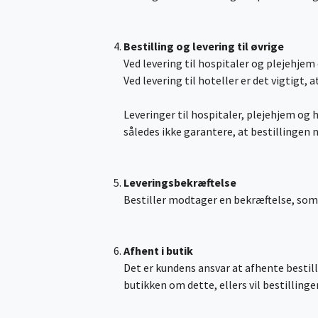
Bestilling og levering til øvrige
Ved levering til hospitaler og plejehje
Ved levering til hoteller er det vigtigt,
Leveringer til hospitaler, plejehjem og h
således ikke garantere, at bestillingen 
Leveringsbekræftelse
Bestiller modtager en bekræftelse, som 
Afhent i butik
Det er kundens ansvar at afhente bestill
butikken om dette, ellers vil bestillin