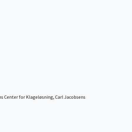
ens Center for Klageløsning, Carl Jacobsens