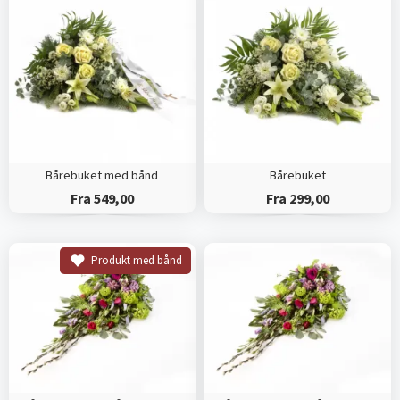
Bårebuket med bånd
Bårebuket
Fra 549,00
Fra 299,00
Produkt med bånd