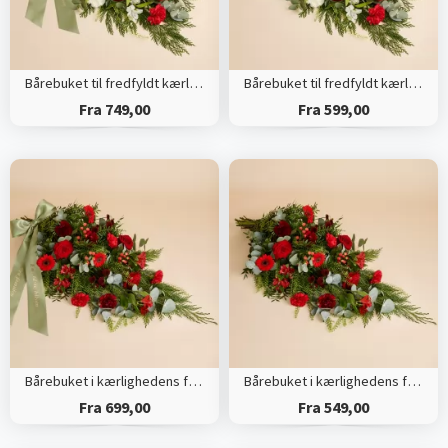
Bårebuket til fredfyldt kærlighed med bånd
Bårebuket til fredfyldt kærlighed
Fra 749,00
Fra 599,00
Bårebuket i kærlighedens farver med bånd
Bårebuket i kærlighedens farver
Fra 699,00
Fra 549,00