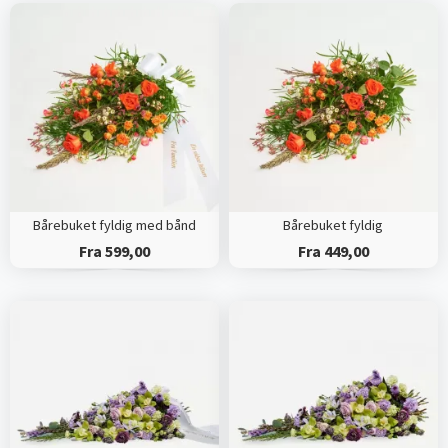
Bårebuket fyldig med bånd
Bårebuket fyldig
Fra 599,00
Fra 449,00