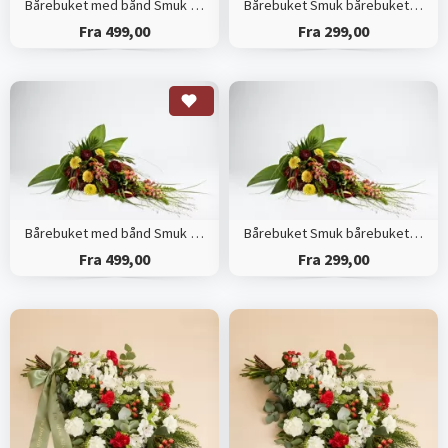
Bårebuket med bånd Smuk bårebuket efter blomsterdekoratørens valg
Bårebuket Smuk bårebuket efter blomsterdekoratørens valg
Fra 499,00
Fra 299,00
Bårebuket med bånd Smuk bårebuket med årstidens blomster
Bårebuket Smuk bårebuket med årstidens blomster
Fra 499,00
Fra 299,00