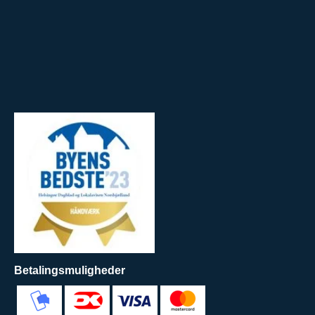
Betalingsmuligheder