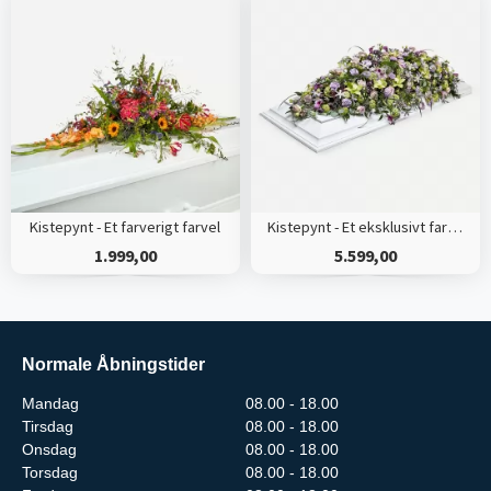
Kistepynt - Et farverigt farvel
Kistepynt - Et eksklusivt farvel
1.999,00
5.599,00
Normale Åbningstider
Mandag
08.00 - 18.00
Tirsdag
08.00 - 18.00
Onsdag
08.00 - 18.00
Torsdag
08.00 - 18.00