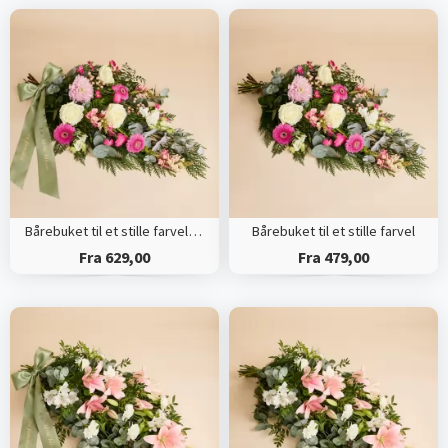
Bårebuket til et stille farvel med bånd
Bårebuket til et stille farvel
Fra 629,00
Fra 479,00