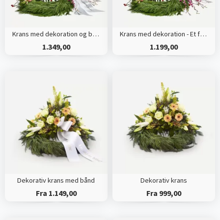
Krans med dekoration og bånd - Et farverigt farvel
Krans med dekoration - Et farverigt farvel
1.349,00
1.199,00
Dekorativ krans med bånd
Dekorativ krans
Fra 1.149,00
Fra 999,00