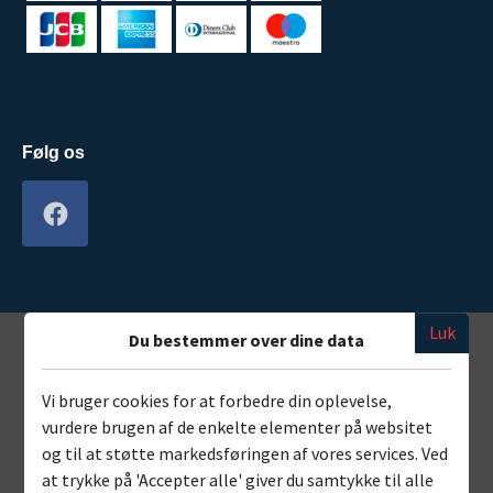
Følg os
Luk
Du bestemmer over dine data
Vi bruger cookies for at forbedre din oplevelse,
vurdere brugen af de enkelte elementer på websitet
og til at støtte markedsføringen af vores services. Ved
at trykke på 'Accepter alle' giver du samtykke til alle