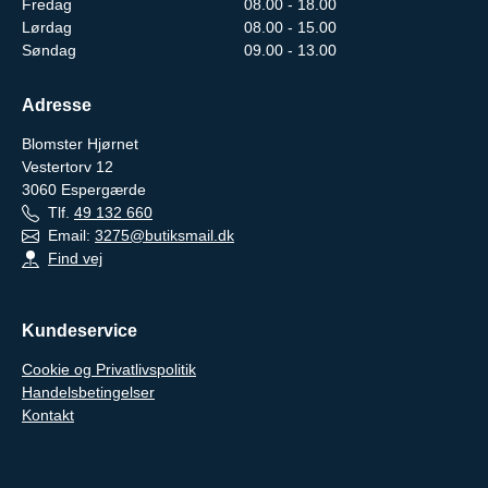
Fredag
08.00 - 18.00
Lørdag
08.00 - 15.00
Søndag
09.00 - 13.00
Adresse
Blomster Hjørnet
Vestertorv 12
3060
Espergærde
Tlf.
49 132 660
Email:
3275@butiksmail.dk
Find vej
Kundeservice
Cookie og Privatlivspolitik
Handelsbetingelser
Kontakt