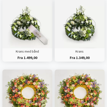
Krans med bånd
Krans
Fra 1.499,00
Fra 1.349,00