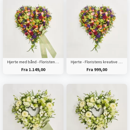
Hjerte med bånd - Floristens kreative valg
Hjerte - Floristens kreative valg
Fra 1.149,00
Fra 999,00