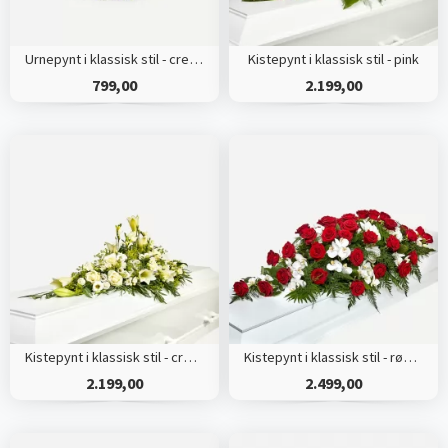
Urnepynt i klassisk stil - creme
Kistepynt i klassisk stil - pink
799,00
2.199,00
Kistepynt i klassisk stil - creme
Kistepynt i klassisk stil - rød og hvid
2.199,00
2.499,00