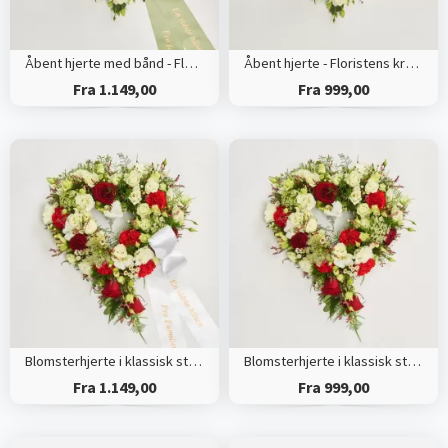
Åbent hjerte med bånd - Floristens kreative valg
Åbent hjerte - Floristens kreative valg
Fra 1.149,00
Fra 999,00
Blomsterhjerte i klassisk stil med bånd
Blomsterhjerte i klassisk stil - rød og hvid
Fra 1.149,00
Fra 999,00