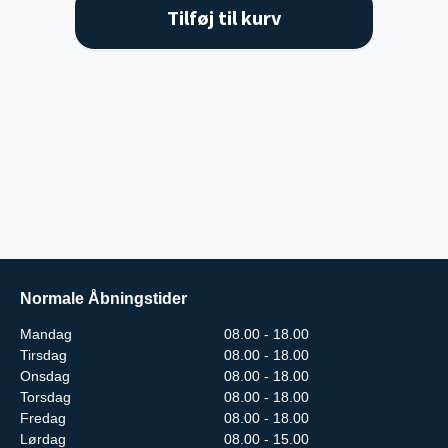
Tilføj til kurv
Normale Åbningstider
Mandag
08.00 - 18.00
Tirsdag
08.00 - 18.00
Onsdag
08.00 - 18.00
Torsdag
08.00 - 18.00
Fredag
08.00 - 18.00
Lørdag
08.00 - 15.00