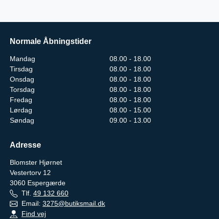
Normale Åbningstider
Mandag
08.00 - 18.00
Tirsdag
08.00 - 18.00
Onsdag
08.00 - 18.00
Torsdag
08.00 - 18.00
Fredag
08.00 - 18.00
Lørdag
08.00 - 15.00
Søndag
09.00 - 13.00
Adresse
Blomster Hjørnet
Vestertorv 12
3060
Espergærde
Tlf.
49 132 660
Email:
3275@butiksmail.dk
Find vej