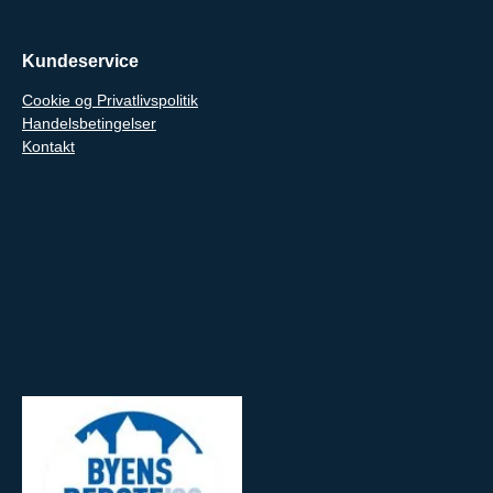
Kundeservice
Cookie og Privatlivspolitik
Handelsbetingelser
Kontakt