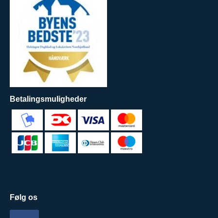
Betalingsmuligheder
Følg os