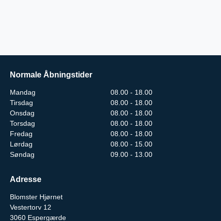
Normale Åbningstider
Mandag
08.00 - 18.00
Tirsdag
08.00 - 18.00
Onsdag
08.00 - 18.00
Torsdag
08.00 - 18.00
Fredag
08.00 - 18.00
Lørdag
08.00 - 15.00
Søndag
09.00 - 13.00
Adresse
Blomster Hjørnet
Vestertorv 12
3060
Espergærde