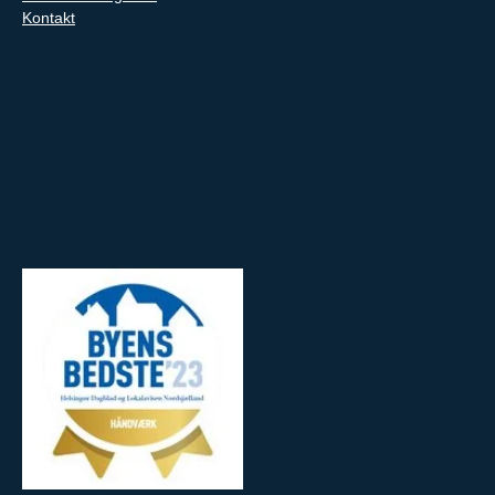
Kontakt