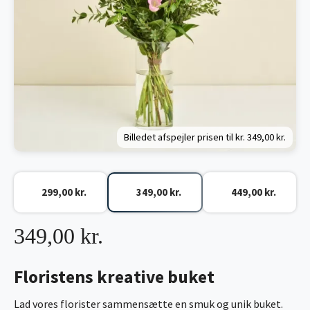
Billedet afspejler prisen til kr.
349,00 kr.
299,00 kr.
349,00 kr.
449,00 kr.
349,00 kr.
Floristens kreative buket
Lad vores florister sammensætte en smuk og unik buket.