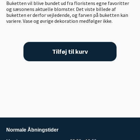
Buketten vil blive bundet ud fra floristens egne favoritter
og sæsonens aktuelle blomster. Det viste billede af
buketten er derfor vejledende, og farven på buketten kan
variere. Vase og øvrige dekoration medfølger ikke.
Tilføj til kurv
Normale Åbningstider