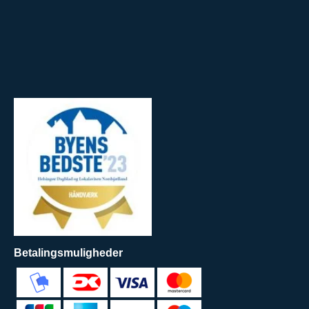
Betalingsmuligheder