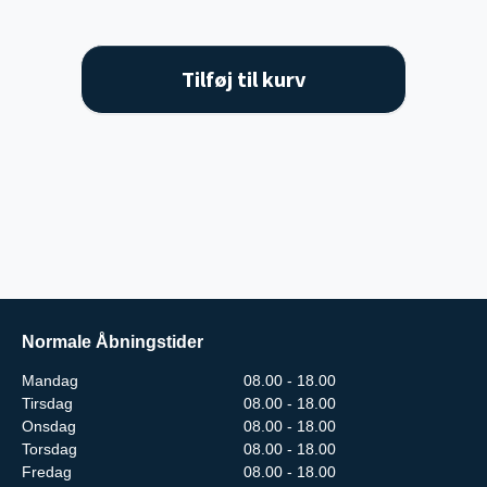
Tilføj til kurv
Normale Åbningstider
Mandag
08.00 - 18.00
Tirsdag
08.00 - 18.00
Onsdag
08.00 - 18.00
Torsdag
08.00 - 18.00
Fredag
08.00 - 18.00