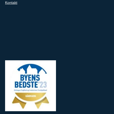
Kontakt