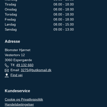
Tirsdag
08.00 - 18.00
Onsdag
08.00 - 18.00
Torsdag
08.00 - 18.00
Fredag
08.00 - 18.00
Lørdag
08.00 - 15.00
Søndag
09.00 - 13.00
Adresse
Blomster Hjørnet
Vestertorv 12
3060
Espergærde
Tlf.
49 132 660
Email:
3275@butiksmail.dk
Find vej
Kundeservice
Cookie og Privatlivspolitik
Handelsbetingelser