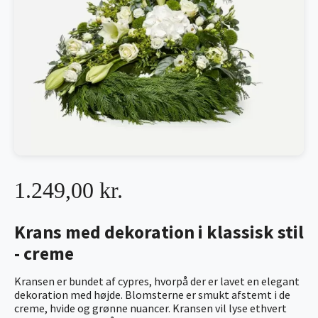
1.249,00 kr.
Krans med dekoration i klassisk stil
- creme
Kransen er bundet af cypres, hvorpå der er lavet en elegant
dekoration med højde. Blomsterne er smukt afstemt i de
creme, hvide og grønne nuancer. Kransen vil lyse ethvert