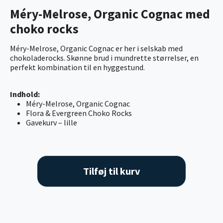
Méry-Melrose, Organic Cognac med
choko rocks
Méry-Melrose, Organic Cognac er her i selskab med
chokoladerocks. Skønne brud i mundrette størrelser, en
perfekt kombination til en hyggestund.
Indhold:
Méry-Melrose, Organic Cognac
Flora & Evergreen Choko Rocks
Gavekurv – lille
Tilføj til kurv