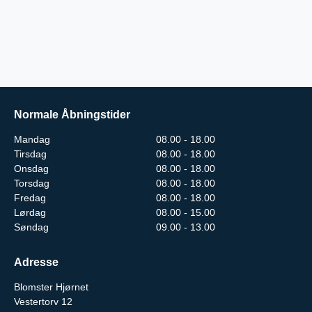
Normale Åbningstider
Mandag
08.00 - 18.00
Tirsdag
08.00 - 18.00
Onsdag
08.00 - 18.00
Torsdag
08.00 - 18.00
Fredag
08.00 - 18.00
Lørdag
08.00 - 15.00
Søndag
09.00 - 13.00
Adresse
Blomster Hjørnet
Vestertorv 12