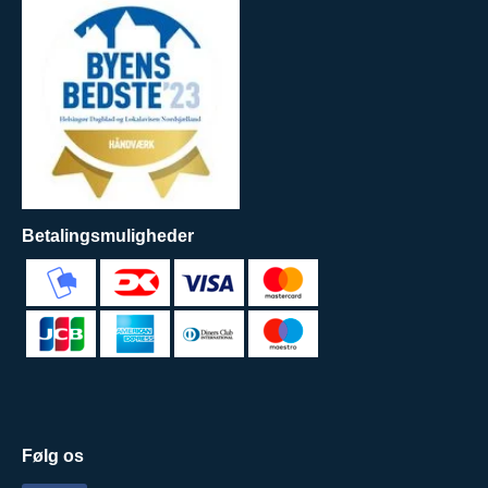
Betalingsmuligheder
Følg os