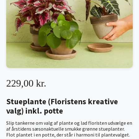
229,00 kr.
Stueplante (Floristens kreative
valg) inkl. potte
Slip tankerne om valg af plante og lad floristen udvælge en
af årstidens sæsonaktuelle smukke grønne stueplanter.
Flot plantet i en potte, der står i harmoni til plantevalget.