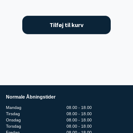
Tilføj til kurv
Normale Åbningstider
Mandag
08.00 - 18.00
Tirsdag
08.00 - 18.00
Onsdag
08.00 - 18.00
Torsdag
08.00 - 18.00
Fredag
08.00 - 18.00