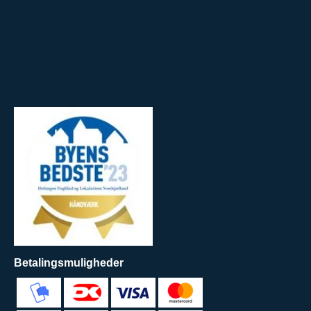
Betalingsmuligheder